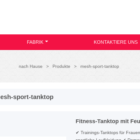
FABRIK
KONTAKTIERE UNS
nach Hause
>
Produkte
>
mesh-sport-tanktop
esh-sport-tanktop
Fitness-Tanktop mit Feu
✔ Trainings-Tanktops für Frauen,