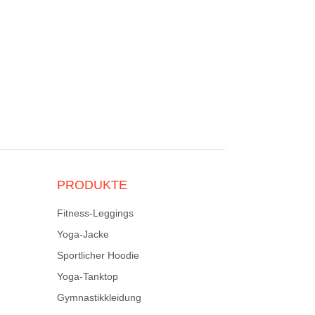
PRODUKTE
Fitness-Leggings
Yoga-Jacke
Sportlicher Hoodie
Yoga-Tanktop
Gymnastikkleidung