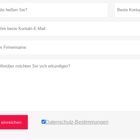
Datenschutz-Bestimmungen
einreichen