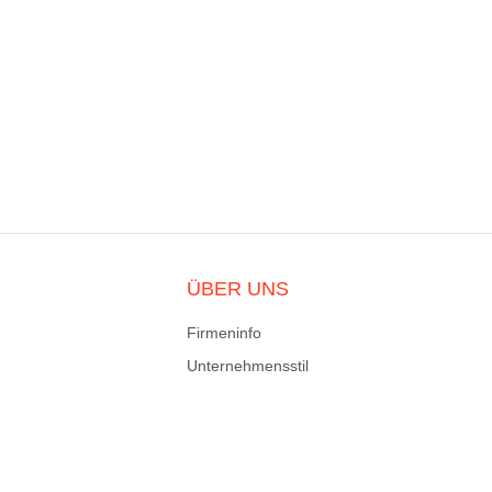
ÜBER UNS
Firmeninfo
Unternehmensstil