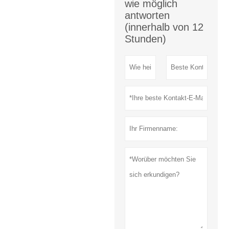
wie möglich
antworten
(innerhalb von 12
Stunden)