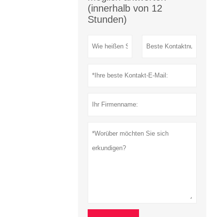
(innerhalb von 12
Stunden)