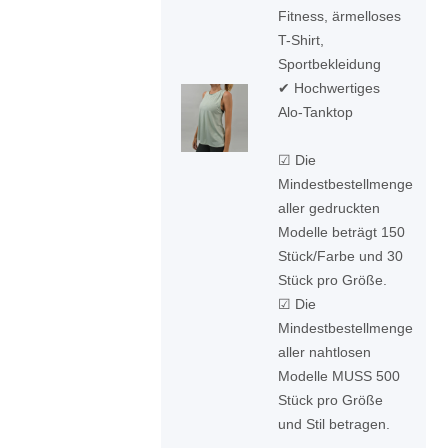
Fitness, ärmelloses
T-Shirt,
Sportbekleidung
✔ Hochwertiges
Alo-Tanktop
☑ Die
Mindestbestellmenge
aller gedruckten
Modelle beträgt 150
Stück/Farbe und 30
Stück pro Größe.
☑ Die
Mindestbestellmenge
aller nahtlosen
Modelle MUSS 500
Stück pro Größe
und Stil betragen.