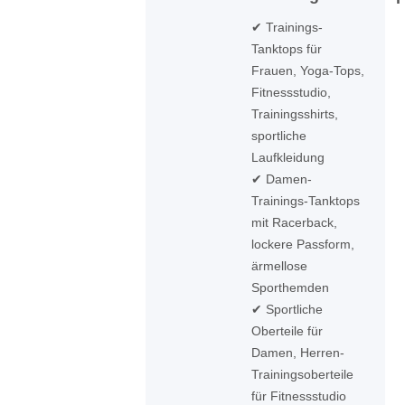
✔ Trainings-
Tanktops für
Frauen, Yoga-Tops,
Fitnessstudio,
Trainingsshirts,
sportliche
Laufkleidung
✔ Damen-
Trainings-Tanktops
mit Racerback,
lockere Passform,
ärmellose
Sporthemden
✔ Sportliche
Oberteile für
Damen, Herren-
Trainingsoberteile
für Fitnessstudio