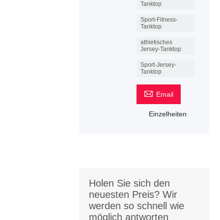
Tanktop
Sport-Fitness-
Tanktop
athletisches
Jersey-Tanktop
Sport-Jersey-
Tanktop

Email
Einzelheiten
Holen Sie sich den
neuesten Preis? Wir
werden so schnell wie
möglich antworten