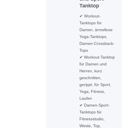
Tanktop
✔ Workout-
Tanktops für
Damen, ärmellose
Yoga-Tanktops,
Damen-Crossback-
Tops
✔ Workout-Tanktop
für Damen und
Herren, kurz
geschnitten,
gerippt, für Sport,
Yoga, Fitness,
Laufen
✔ Damen-Sport-
Tanktops für
Fitnessstudio,
Weste, Top,