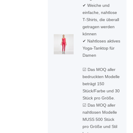
✔ Weiche und
einfache, nahtlose
T-Shirts, die überall
getragen werden
können
✔ Nahtloses aktives
Yoga-Tanktop für
Damen
☑ Das MOQ aller
bedruckten Modelle
beträgt 150
Stück/Farbe und 30
Stück pro Größe.
☑ Das MOQ aller
nahtlosen Modelle
MUSS 500 Stück
pro Größe und Stil