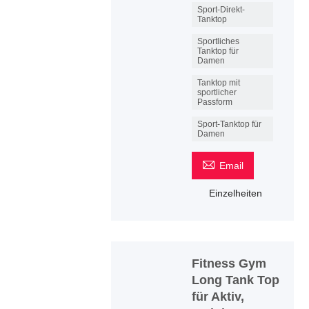
Sport-Direkt-
Tanktop
Sportliches
Tanktop für
Damen
Tanktop mit
sportlicher
Passform
Sport-Tanktop für
Damen

Email
Einzelheiten
Fitness Gym
Long Tank Top
für Aktiv,