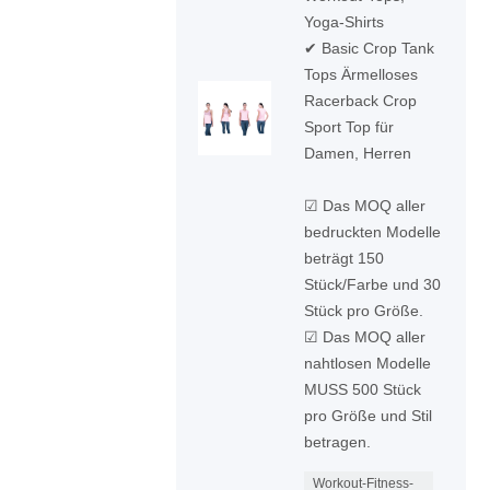
Yoga-Shirts
✔ Basic Crop Tank
Tops Ärmelloses
Racerback Crop
Sport Top für
Damen, Herren
☑ Das MOQ aller
bedruckten Modelle
beträgt 150
Stück/Farbe und 30
Stück pro Größe.
☑ Das MOQ aller
nahtlosen Modelle
MUSS 500 Stück
pro Größe und Stil
betragen.
Workout-Fitness-