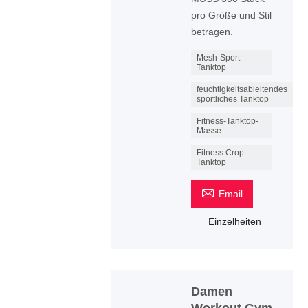
pro Größe und Stil
betragen.
Mesh-Sport-
Tanktop
feuchtigkeitsableitendes
sportliches Tanktop
Fitness-Tanktop-
Masse
Fitness Crop
Tanktop

Email
Einzelheiten
Damen