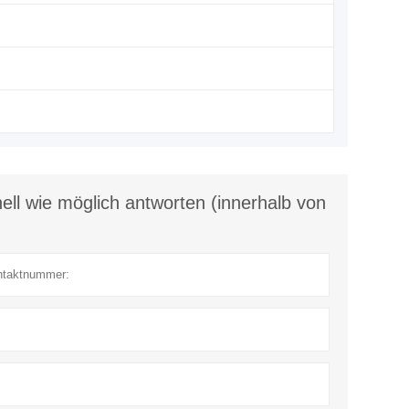
ll wie möglich antworten (innerhalb von