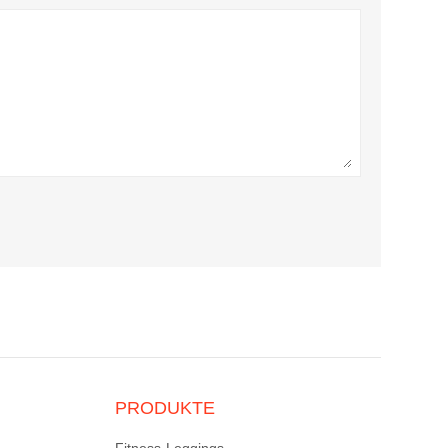
PRODUKTE