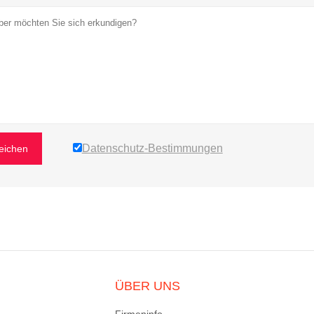
Datenschutz-Bestimmungen
reichen
ÜBER UNS