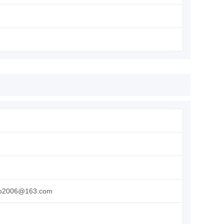
kso2006@163.com