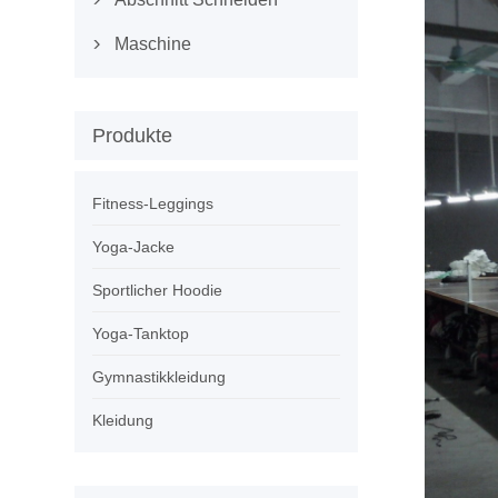

Maschine

Produkte
Fitness-Leggings
Yoga-Jacke
Sportlicher Hoodie
Yoga-Tanktop
Gymnastikkleidung
Kleidung