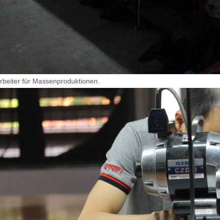
rbeiter für Massenproduktionen.