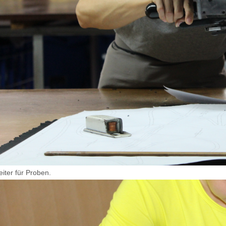
eiter für Proben.