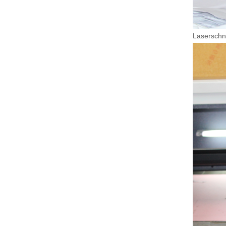
Laserschn