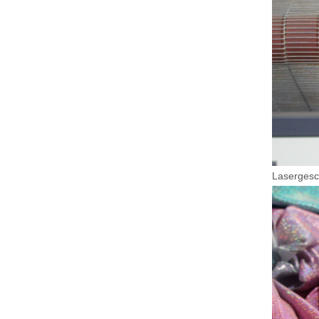
Lasergesc