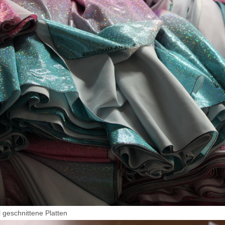
 geschnittene Platten