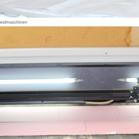
eidmaschinen