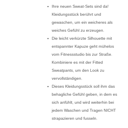
Ihre neuen Sweat-Sets sind da!
Kleidungsstück berührt und
gewaschen, um ein weicheres als
weiches Gefühl zu erzeugen.
Die leicht verkürzte Silhouette mit
entspannter Kapuze geht mühelos
vom Fitnessstudio bis zur Straße.
Kombiniere es mit der Fitted
Sweatpants, um den Look zu
vervollständigen.
Dieses Kleidungsstück soll ihm das
behagliche Gefühl geben, in dem es
sich anfühlt, und wird weiterhin bei
jedem Waschen und Tragen NICHT
strapazieren und fusseln.